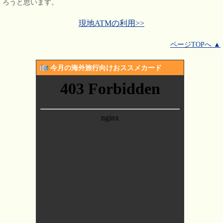
ろうと思います。
現地ATMの利用>>
ページTOPへ ▲
今月の海外旅行向けおススメカード