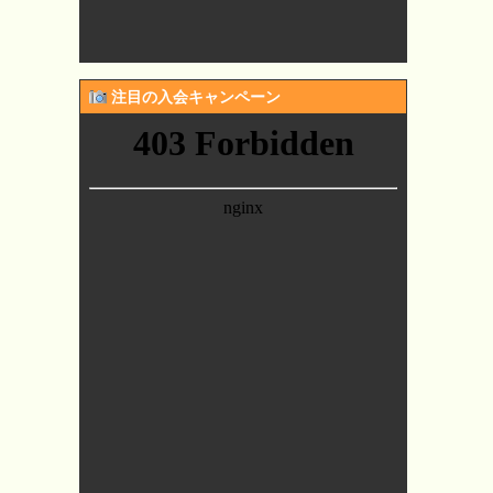
注目の入会キャンペーン