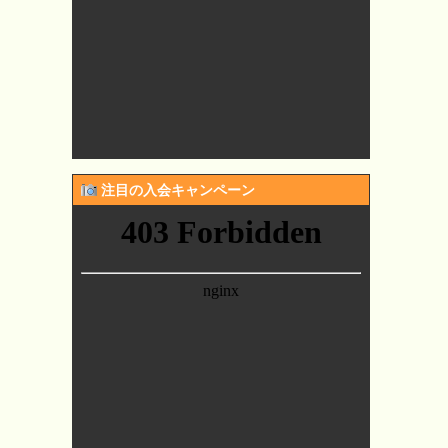
注目の入会キャンペーン